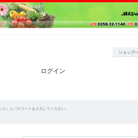
ショップ
ログイン
ドレス）とパスワードを入力してください。