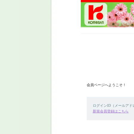
会員ページへようこそ！
ログインID（メールア
新規会員登録はこちら